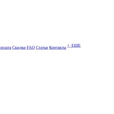
+ ЕЩЕ
оплата
Скидки
FAQ
Статьи
Контакты