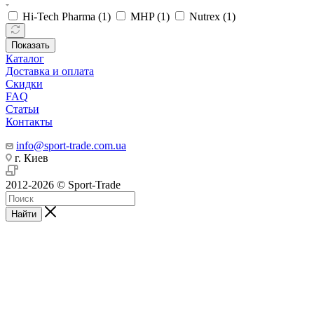
Hi-Tech Pharma (
1
)
MHP (
1
)
Nutrex (
1
)
Показать
Каталог
Доставка и оплата
Скидки
FAQ
Статьи
Контакты
info@sport-trade.com.ua
г. Киев
2012-2026 © Sport-Trade
Найти