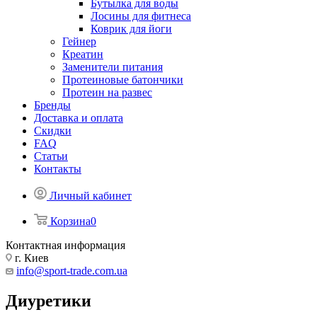
Бутылка для воды
Лосины для фитнеса
Коврик для йоги
Гейнер
Креатин
Заменители питания
Протеиновые батончики
Протеин на развес
Бренды
Доставка и оплата
Скидки
FAQ
Статьи
Контакты
Личный кабинет
Корзина
0
Контактная информация
г. Киев
info@sport-trade.com.ua
Диуретики