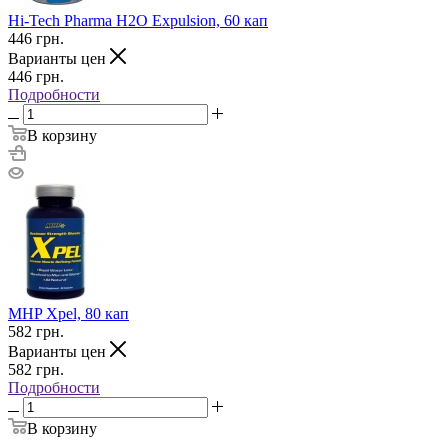
Hi-Tech Pharma H2O Expulsion, 60 кап
446
грн.
Варианты цен
446
грн.
Подробности
В корзину
MHP Xpel, 80 кап
582
грн.
Варианты цен
582
грн.
Подробности
В корзину