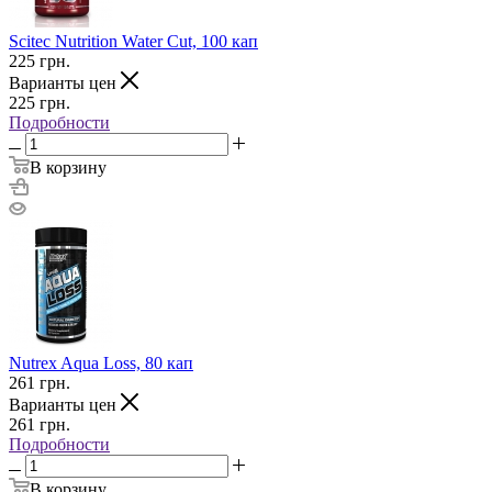
Scitec Nutrition Water Cut, 100 кап
225
грн.
Варианты цен
225
грн.
Подробности
В корзину
Nutrex Aqua Loss, 80 кап
261
грн.
Варианты цен
261
грн.
Подробности
В корзину