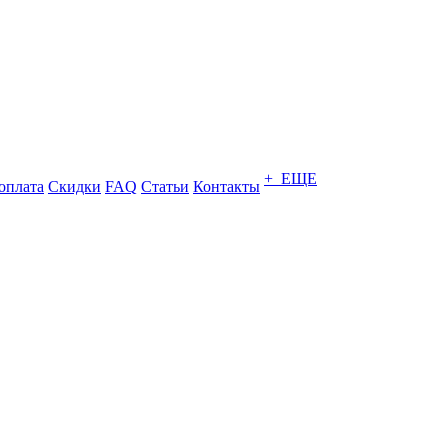
+ ЕЩЕ
оплата
Скидки
FAQ
Статьи
Контакты