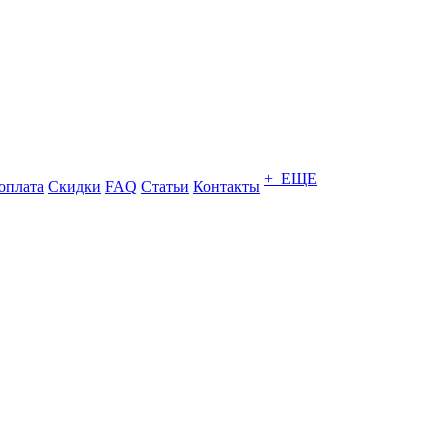
+ ЕЩЕ
оплата
Скидки
FAQ
Статьи
Контакты