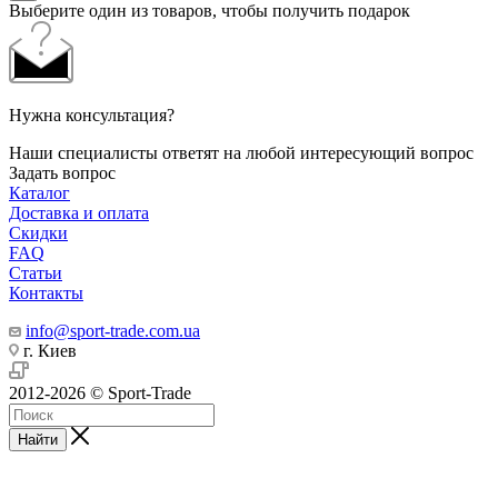
Выберите один из товаров, чтобы получить подарок
Нужна консультация?
Наши специалисты ответят на любой интересующий вопрос
Задать вопрос
Каталог
Доставка и оплата
Скидки
FAQ
Статьи
Контакты
info@sport-trade.com.ua
г. Киев
2012-2026 © Sport-Trade
Найти