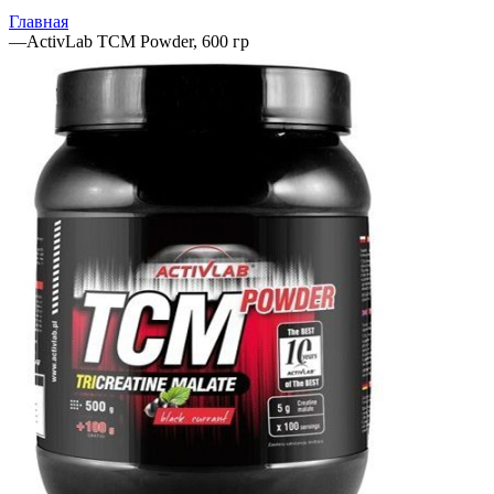
Главная
—
ActivLab TCM Powder, 600 гр