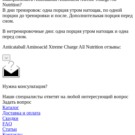
Nutrition?
В дни тренировок: одна порция утром натощак, по одной
порции до тренировки и после. Дополнительная порция перед
сном.
В нетренировочные дни: одна порция утром натощак и одна
перед сном.
Anticataball Aminoacid Xtreme Charge All Nutrition
отзывы
:
Нужна консультация?
Наши специалисты ответят на любой интересующий вопрос
Задать вопрос
Каталог
Доставка и оплата
Скидки
FAQ
Статьи
Контакты