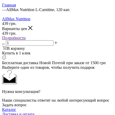
Главная
—
AllMax Nutrition L-Carnitine, 120 кап
AllMax Nutrition
439
грн.
Варианты цен
439
грн.
Подробности
В корзину
Купить в 1 клик
Бесплатная доставка Новой Почтой при заказе от 1500 грн
Выберите один из товаров, чтобы получить подарок
Нужна консультация?
Наши специалисты ответят на любой интересующий вопрос
Задать вопрос
Каталог
Доставка и оплата