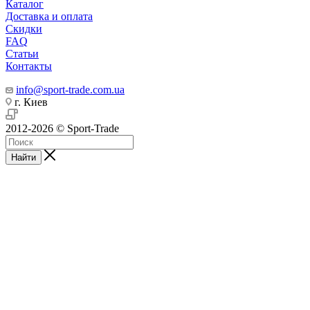
Каталог
Доставка и оплата
Скидки
FAQ
Статьи
Контакты
info@sport-trade.com.ua
г. Киев
2012-2026 © Sport-Trade
Найти