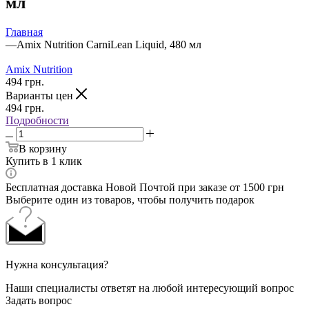
мл
Главная
—
Amix Nutrition CarniLean Liquid, 480 мл
Amix Nutrition
494
грн.
Варианты цен
494
грн.
Подробности
В корзину
Купить в 1 клик
Бесплатная доставка Новой Почтой при заказе от 1500 грн
Выберите один из товаров, чтобы получить подарок
Нужна консультация?
Наши специалисты ответят на любой интересующий вопрос
Задать вопрос