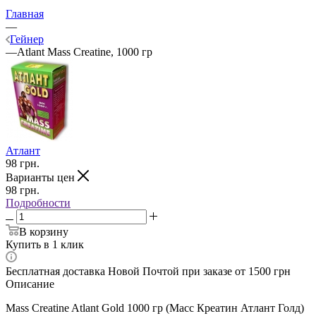
Главная
—
Гейнер
—
Atlant Mass Creatine, 1000 гр
Атлант
98
грн.
Варианты цен
98
грн.
Подробности
В корзину
Купить в 1 клик
Бесплатная доставка Новой Почтой при заказе от 1500 грн
Описание
Mass Creatine Atlant Gold 1000 гр (Масс Креатин Атлант Голд)