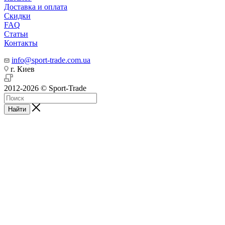
Доставка и оплата
Скидки
FAQ
Статьи
Контакты
info@sport-trade.com.ua
г. Киев
2012-2026 © Sport-Trade
Найти