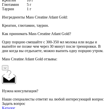
Креатин 10 г
Глютамин 5 г
Таурин 1 г
Ингредиенты Mass Creatine Atlant Gold:
Креатин, глютамин, таурин.
Как принимать Mass Creatine Atlant Gold?
Одну порцию смешайте с 300-350 мл молока или воды и
выпейте не позже чем через 30 минут после тренировки. В
дни когда вы отдыхаете, можно выпить одну порцию утром.
Mass Creatine Atlant Gold отзывы:
Нужна консультация?
Наши специалисты ответят на любой интересующий вопрос
Задать вопрос
Каталог