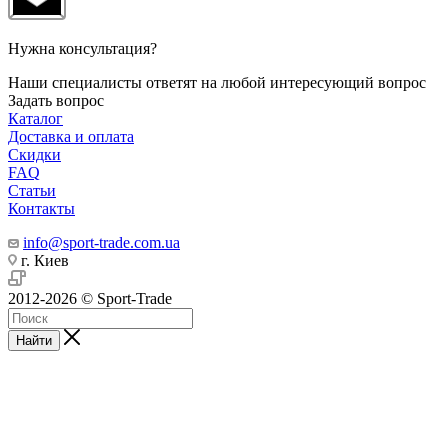
Нужна консультация?
Наши специалисты ответят на любой интересующий вопрос
Задать вопрос
Каталог
Доставка и оплата
Скидки
FAQ
Статьи
Контакты
info@sport-trade.com.ua
г. Киев
2012-2026 © Sport-Trade
Найти