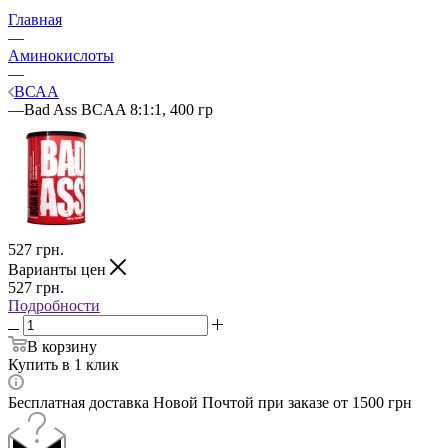
Главная
—
Аминокислоты
—
ВСАА
—
Bad Ass BCAA 8:1:1, 400 гр
527
грн.
Варианты цен
527
грн.
Подробности
В корзину
Купить в 1 клик
Бесплатная доставка Новой Почтой при заказе от 1500 грн