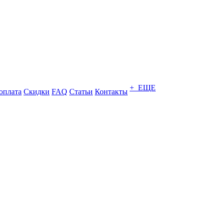
+ ЕЩЕ
оплата
Скидки
FAQ
Статьи
Контакты