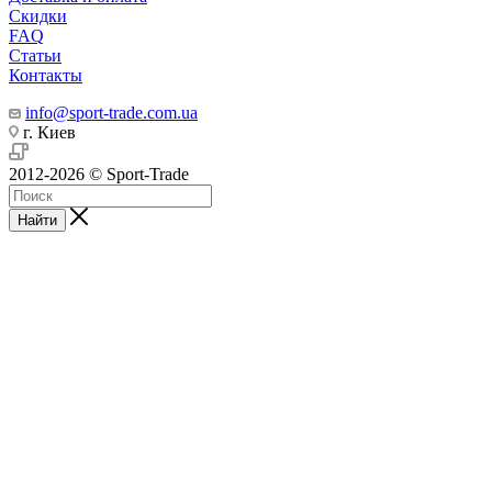
Скидки
FAQ
Статьи
Контакты
info@sport-trade.com.ua
г. Киев
2012-2026 © Sport-Trade
Найти