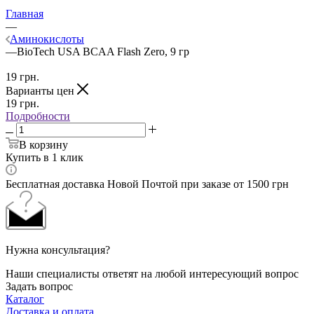
Главная
—
Аминокислоты
—
BioTech USA BCAA Flash Zero, 9 гр
19
грн.
Варианты цен
19
грн.
Подробности
В корзину
Купить в 1 клик
Бесплатная доставка Новой Почтой при заказе от 1500 грн
Нужна консультация?
Наши специалисты ответят на любой интересующий вопрос
Задать вопрос
Каталог
Доставка и оплата