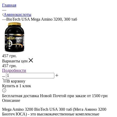
Главная
—
Аминокислоты
—
BioTech USA Mega Amino 3200, 300 таб
457
грн.
Варианты цен
457
грн.
Подробности
В корзину
Купить в 1 клик
Бесплатная доставка Новой Почтой при заказе от 1500 грн
Описание
Mega Amino 3200 BioTech USA 300 таб (Мега Амино 3200
Биотеч ЮСА) - это высококачественные комплексные