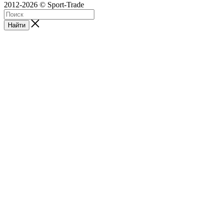
2012-2026 © Sport-Trade
Найти