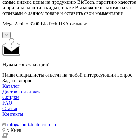
самые низкие цены на продукцию BioTech, гарантию качества
и оригинальности, скидки, также Вы можете ознакомиться с
отзывами о данном товаре и оставить свои комментарии.
Mega Amino 3200 BioTech USA отзывы:
Нужна консультация?
Наши специалисты ответят на любой интересующий вопрос
Задать вопрос
Каталог
Доставка и оплата
Скидки
FAQ
Статьи
Контакты
info@sport-trade.com.ua
г. Киев