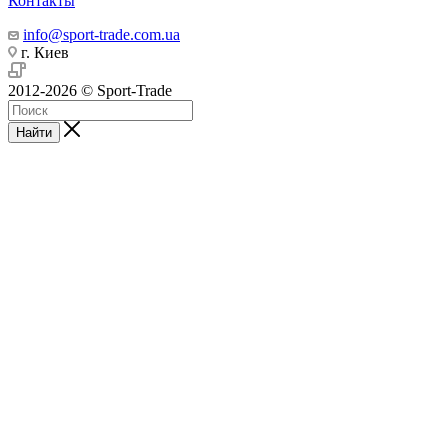
Контакты
info@sport-trade.com.ua
г. Киев
2012-2026 © Sport-Trade
Найти