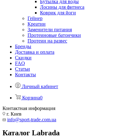
Бутылка для воды
Лосины для фитнеса
Коврик для йоги
Гейнер
Креатин
Заменители питания
Протеиновые батончики
Протеин на развес
Бренды
Доставка и оплата
Скидки
FAQ
Статьи
Контакты
Личный кабинет
Корзина
0
Контактная информация
г. Киев
info@sport-trade.com.ua
Каталог Labrada