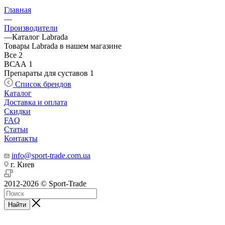
Главная
—
Производители
—
Каталог Labrada
Товары Labrada в нашем магазине
Все
2
ВСАА
1
Препараты для суставов
1
Список брендов
Каталог
Доставка и оплата
Скидки
FAQ
Статьи
Контакты
info@sport-trade.com.ua
г. Киев
2012-2026 © Sport-Trade
Найти