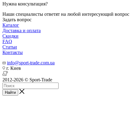
Нужна консультация?
Наши специалисты ответят на любой интересующий вопрос
Задать вопрос
Каталог
Доставка и оплата
Скидки
FAQ
Статьи
Контакты
info@sport-trade.com.ua
г. Киев
2012-2026 © Sport-Trade
Найти