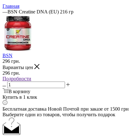
Главная
—
BSN Creatine DNA (EU) 216 гр
BSN
296
грн.
Варианты цен
296
грн.
Подробности
В корзину
Купить в 1 клик
Бесплатная доставка Новой Почтой при заказе от 1500 грн
Выберите один из товаров, чтобы получить подарок