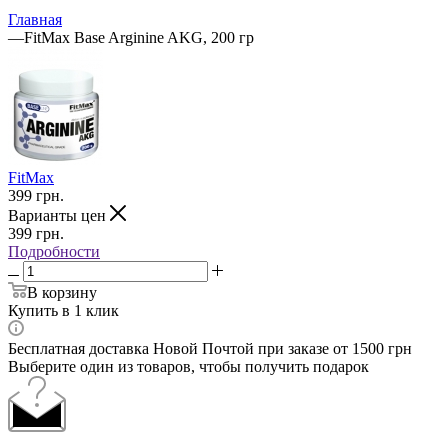
Главная
—
FitMax Base Arginine AKG, 200 гр
FitMax
399
грн.
Варианты цен
399
грн.
Подробности
В корзину
Купить в 1 клик
Бесплатная доставка Новой Почтой при заказе от 1500 грн
Выберите один из товаров, чтобы получить подарок