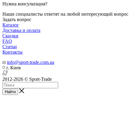
Нужна консультация?
Наши специалисты ответят на любой интересующий вопрос
Задать вопрос
Каталог
Доставка и оплата
Скидки
FAQ
Статьи
Контакты
info@sport-trade.com.ua
г. Киев
2012-2026 © Sport-Trade
Найти