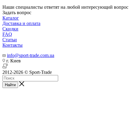
Наши специалисты ответят на любой интересующий вопрос
Задать вопрос
Каталог
Доставка и оплата
Скидки
FAQ
Статьи
Контакты
info@sport-trade.com.ua
г. Киев
2012-2026 © Sport-Trade
Найти