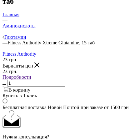
таб
Главная
—
Аминокислоты
—
Глютамин
—
Fitness Authority Xtreme Glutamine, 15 таб
Fitness Authority
23
грн.
Варианты цен
23
грн.
Подробности
В корзину
Купить в 1 клик
Бесплатная доставка Новой Почтой при заказе от 1500 грн
Нужна консультация?