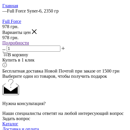
Главная
—
Full Force Syner-6, 2350 гр
Full Force
978
грн.
Варианты цен
978
грн.
Подробности
В корзину
Купить в 1 клик
Бесплатная доставка Новой Почтой при заказе от 1500 грн
Выберите один из товаров, чтобы получить подарок
Нужна консультация?
Наши специалисты ответят на любой интересующий вопрос
Задать вопрос
Каталог
Доставка и оплата