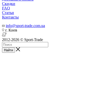
Скидки
FAQ
Статьи
Контакты
info@sport-trade.com.ua
г. Киев
2012-2026 © Sport-Trade
Найти