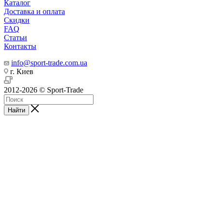
Каталог
Доставка и оплата
Скидки
FAQ
Статьи
Контакты
info@sport-trade.com.ua
г. Киев
2012-2026 © Sport-Trade
Найти