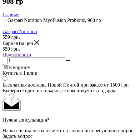
908 гр
Главная
—
Gaspari Nutrition MyoFusion Probiotic, 908 гр
Gaspari Nutrition
559
грн.
Варианты цен
559
грн.
Подробности
В корзину
Купить в 1 клик
Бесплатная доставка Новой Почтой при заказе от 1500 грн
Выберите один из товаров, чтобы получить подарок
Нужна консультация?
Наши специалисты ответят на любой интересующий вопрос
Задать вопрос