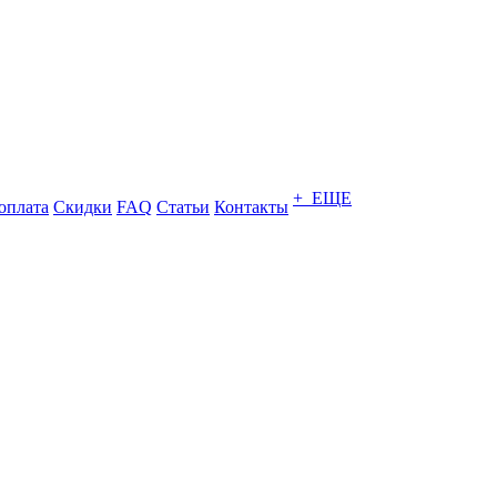
+ ЕЩЕ
оплата
Скидки
FAQ
Статьи
Контакты