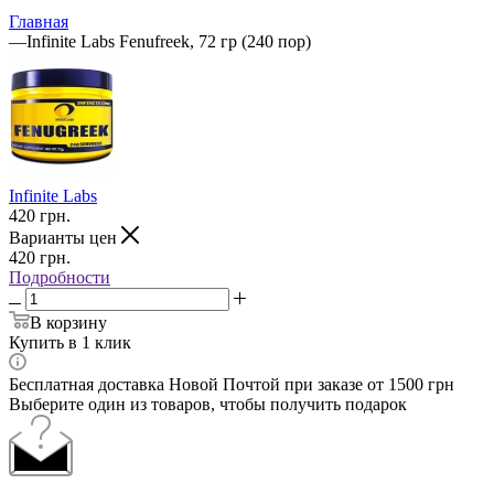
Главная
—
Infinite Labs Fenufreek, 72 гр (240 пор)
Infinite Labs
420
грн.
Варианты цен
420
грн.
Подробности
В корзину
Купить в 1 клик
Бесплатная доставка Новой Почтой при заказе от 1500 грн
Выберите один из товаров, чтобы получить подарок