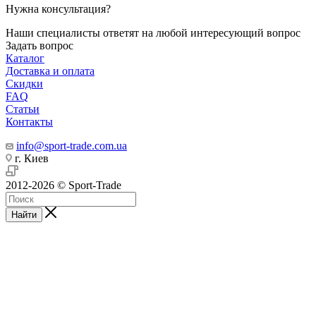
Нужна консультация?
Наши специалисты ответят на любой интересующий вопрос
Задать вопрос
Каталог
Доставка и оплата
Скидки
FAQ
Статьи
Контакты
info@sport-trade.com.ua
г. Киев
2012-2026 © Sport-Trade
Найти