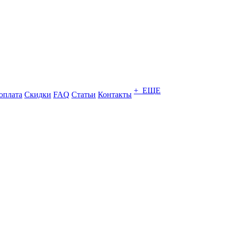
+ ЕЩЕ
оплата
Скидки
FAQ
Статьи
Контакты