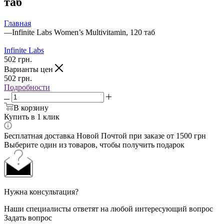
таб
Главная
—
Infinite Labs Women’s Multivitamin, 120 таб
Infinite Labs
502
грн.
Варианты цен
502
грн.
Подробности
В корзину
Купить в 1 клик
Бесплатная доставка Новой Почтой при заказе от 1500 грн
Выберите один из товаров, чтобы получить подарок
Нужна консультация?
Наши специалисты ответят на любой интересующий вопрос
Задать вопрос