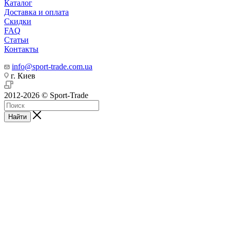
Каталог
Доставка и оплата
Скидки
FAQ
Статьи
Контакты
info@sport-trade.com.ua
г. Киев
2012-2026 © Sport-Trade
Найти