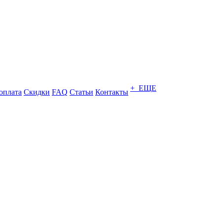
+ ЕЩЕ
оплата
Скидки
FAQ
Статьи
Контакты