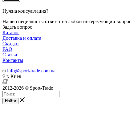
Нужна консультация?
Наши специалисты ответят на любой интересующий вопрос
Задать вопрос
Каталог
Доставка и оплата
Скидки
FAQ
Статьи
Контакты
info@sport-trade.com.ua
г. Киев
2012-2026 © Sport-Trade
Найти