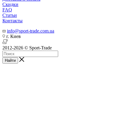
Скидки
FAQ
Статьи
Контакты
info@sport-trade.com.ua
г. Киев
2012-2026 © Sport-Trade
Найти