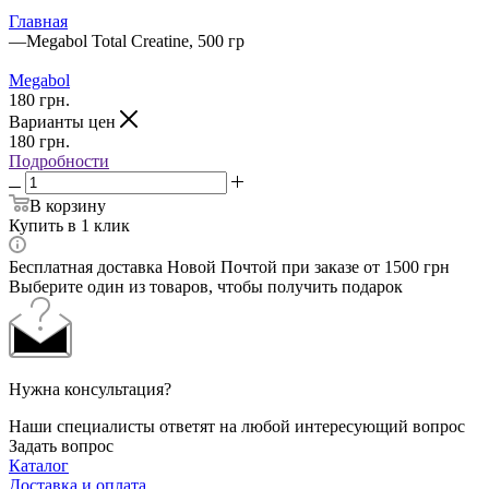
Главная
—
Megabol Total Creatine, 500 гр
Megabol
180
грн.
Варианты цен
180
грн.
Подробности
В корзину
Купить в 1 клик
Бесплатная доставка Новой Почтой при заказе от 1500 грн
Выберите один из товаров, чтобы получить подарок
Нужна консультация?
Наши специалисты ответят на любой интересующий вопрос
Задать вопрос
Каталог
Доставка и оплата