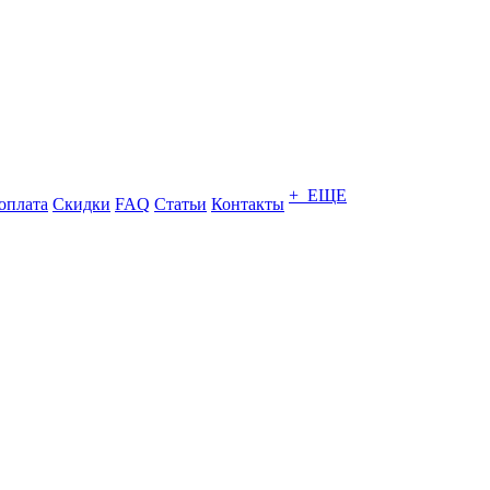
+ ЕЩЕ
оплата
Скидки
FAQ
Статьи
Контакты