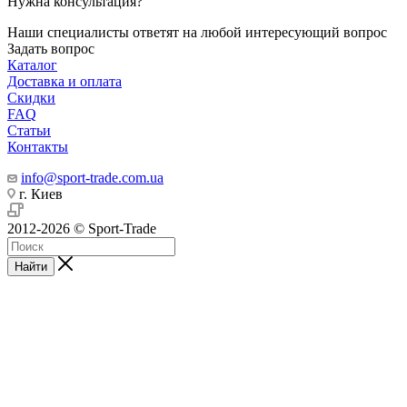
Нужна консультация?
Наши специалисты ответят на любой интересующий вопрос
Задать вопрос
Каталог
Доставка и оплата
Скидки
FAQ
Статьи
Контакты
info@sport-trade.com.ua
г. Киев
2012-2026 © Sport-Trade
Найти