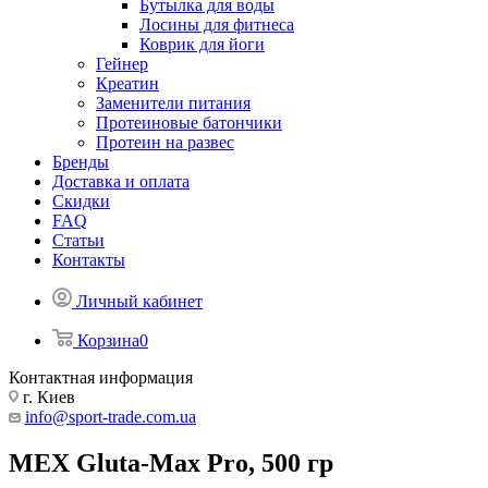
Бутылка для воды
Лосины для фитнеса
Коврик для йоги
Гейнер
Креатин
Заменители питания
Протеиновые батончики
Протеин на развес
Бренды
Доставка и оплата
Скидки
FAQ
Статьи
Контакты
Личный кабинет
Корзина
0
Контактная информация
г. Киев
info@sport-trade.com.ua
MEX Gluta-Max Pro, 500 гр