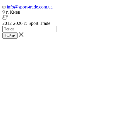
info@sport-trade.com.ua
г. Киев
2012-2026 © Sport-Trade
Найти