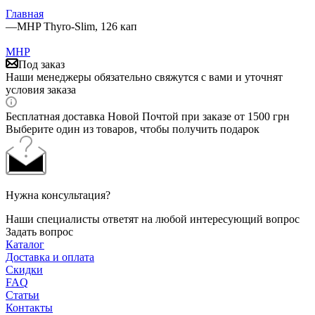
Главная
—
MHP Thyro-Slim, 126 кап
MHP
Под заказ
Наши менеджеры обязательно свяжутся с вами и уточнят
условия заказа
Бесплатная доставка Новой Почтой при заказе от 1500 грн
Выберите один из товаров, чтобы получить подарок
Нужна консультация?
Наши специалисты ответят на любой интересующий вопрос
Задать вопрос
Каталог
Доставка и оплата
Скидки
FAQ
Статьи
Контакты