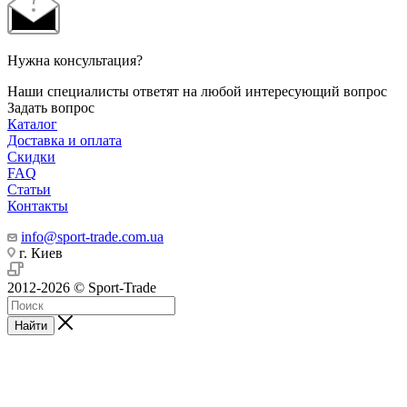
Нужна консультация?
Наши специалисты ответят на любой интересующий вопрос
Задать вопрос
Каталог
Доставка и оплата
Скидки
FAQ
Статьи
Контакты
info@sport-trade.com.ua
г. Киев
2012-2026 © Sport-Trade
Найти