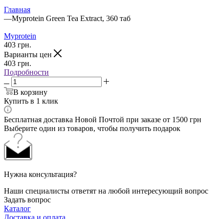
Главная
—
Myprotein Green Tea Extract, 360 таб
Myprotein
403
грн.
Варианты цен
403
грн.
Подробности
В корзину
Купить в 1 клик
Бесплатная доставка Новой Почтой при заказе от 1500 грн
Выберите один из товаров, чтобы получить подарок
Нужна консультация?
Наши специалисты ответят на любой интересующий вопрос
Задать вопрос
Каталог
Доставка и оплата