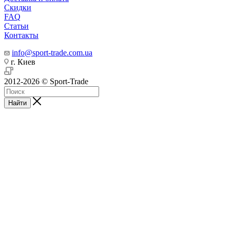
Скидки
FAQ
Статьи
Контакты
info@sport-trade.com.ua
г. Киев
2012-2026 © Sport-Trade
Найти