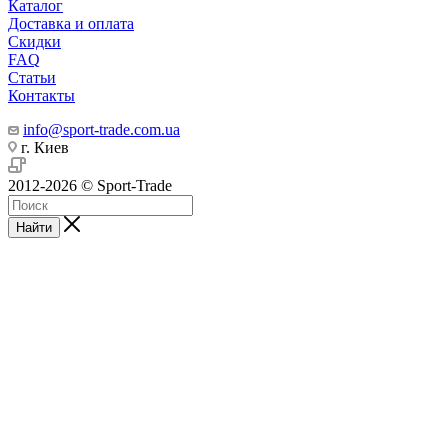
Каталог
Доставка и оплата
Скидки
FAQ
Статьи
Контакты
info@sport-trade.com.ua
г. Киев
2012-2026 © Sport-Trade
Найти