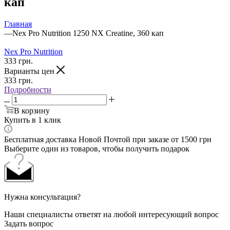
кап
Главная
—
Nex Pro Nutrition 1250 NX Creatine, 360 кап
Nex Pro Nutrition
333
грн.
Варианты цен
333
грн.
Подробности
В корзину
Купить в 1 клик
Бесплатная доставка Новой Почтой при заказе от 1500 грн
Выберите один из товаров, чтобы получить подарок
Нужна консультация?
Наши специалисты ответят на любой интересующий вопрос
Задать вопрос