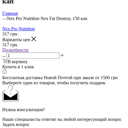
кап
Главная
—
Nex Pro Nutrition Nex Fat Destroy, 150 кап
Nex Pro Nutrition
317
грн.
Варианты цен
317
грн.
Подробности
В корзину
Купить в 1 клик
Бесплатная доставка Новой Почтой при заказе от 1500 грн
Выберите один из товаров, чтобы получить подарок
Нужна консультация?
Наши специалисты ответят на любой интересующий вопрос
Задать вопрос