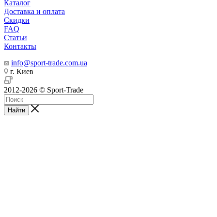
Каталог
Доставка и оплата
Скидки
FAQ
Статьи
Контакты
info@sport-trade.com.ua
г. Киев
2012-2026 © Sport-Trade
Найти