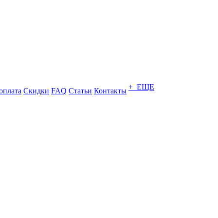
+ ЕЩЕ
оплата
Скидки
FAQ
Статьи
Контакты