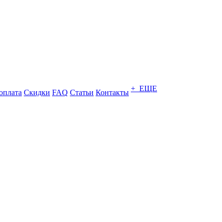
+ ЕЩЕ
оплата
Скидки
FAQ
Статьи
Контакты