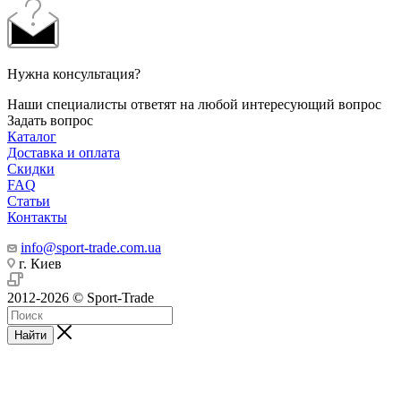
Нужна консультация?
Наши специалисты ответят на любой интересующий вопрос
Задать вопрос
Каталог
Доставка и оплата
Скидки
FAQ
Статьи
Контакты
info@sport-trade.com.ua
г. Киев
2012-2026 © Sport-Trade
Найти