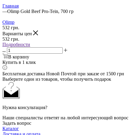
Главная
—
Olimp Gold Beef Pro-Tein, 700 гр
Olimp
532
грн.
Варианты цен
532
грн.
Подробности
В корзину
Купить в 1 клик
Бесплатная доставка Новой Почтой при заказе от 1500 грн
Выберите один из товаров, чтобы получить подарок
Нужна консультация?
Наши специалисты ответят на любой интересующий вопрос
Задать вопрос
Каталог
Доставка и оплата