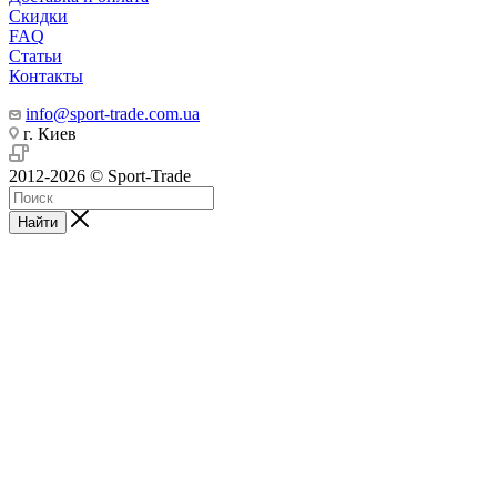
Скидки
FAQ
Статьи
Контакты
info@sport-trade.com.ua
г. Киев
2012-2026 © Sport-Trade
Найти