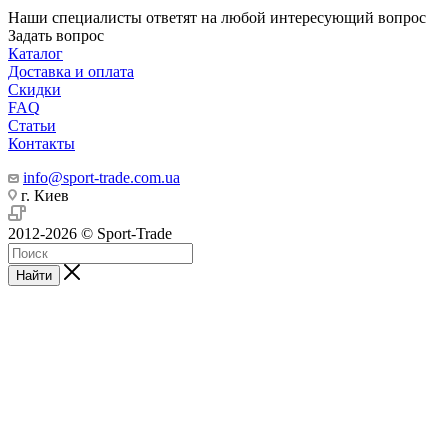
Наши специалисты ответят на любой интересующий вопрос
Задать вопрос
Каталог
Доставка и оплата
Скидки
FAQ
Статьи
Контакты
info@sport-trade.com.ua
г. Киев
2012-2026 © Sport-Trade
Найти