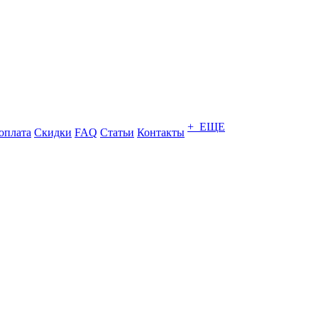
+ ЕЩЕ
оплата
Скидки
FAQ
Статьи
Контакты