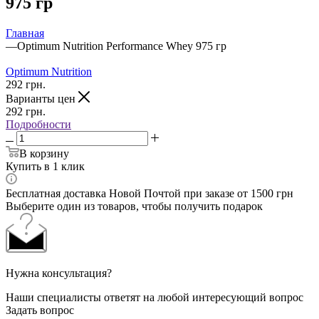
975 гр
Главная
—
Optimum Nutrition Performance Whey 975 гр
Optimum Nutrition
292
грн.
Варианты цен
292
грн.
Подробности
В корзину
Купить в 1 клик
Бесплатная доставка Новой Почтой при заказе от 1500 грн
Выберите один из товаров, чтобы получить подарок
Нужна консультация?
Наши специалисты ответят на любой интересующий вопрос
Задать вопрос