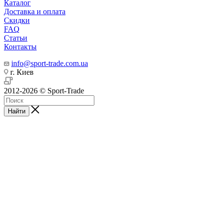
Каталог
Доставка и оплата
Скидки
FAQ
Статьи
Контакты
info@sport-trade.com.ua
г. Киев
2012-2026 © Sport-Trade
Найти