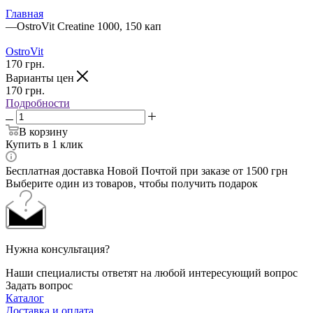
Главная
—
OstroVit Creatine 1000, 150 кап
OstroVit
170
грн.
Варианты цен
170
грн.
Подробности
В корзину
Купить в 1 клик
Бесплатная доставка Новой Почтой при заказе от 1500 грн
Выберите один из товаров, чтобы получить подарок
Нужна консультация?
Наши специалисты ответят на любой интересующий вопрос
Задать вопрос
Каталог
Доставка и оплата