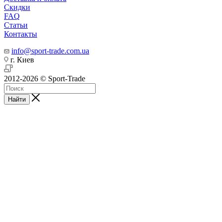
Скидки
FAQ
Статьи
Контакты
info@sport-trade.com.ua
г. Киев
2012-2026 © Sport-Trade
Найти