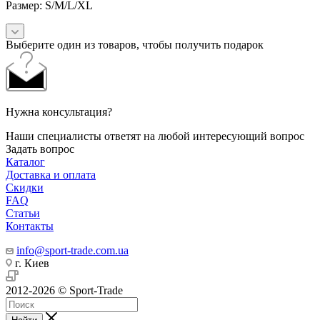
Размер: S/M/L/XL
Выберите один из товаров, чтобы получить подарок
Нужна консультация?
Наши специалисты ответят на любой интересующий вопрос
Задать вопрос
Каталог
Доставка и оплата
Скидки
FAQ
Статьи
Контакты
info@sport-trade.com.ua
г. Киев
2012-2026 © Sport-Trade