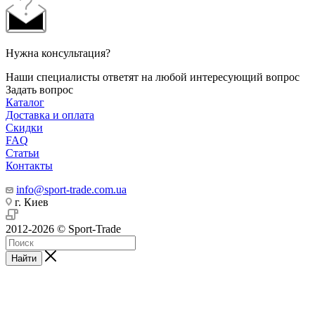
Нужна консультация?
Наши специалисты ответят на любой интересующий вопрос
Задать вопрос
Каталог
Доставка и оплата
Скидки
FAQ
Статьи
Контакты
info@sport-trade.com.ua
г. Киев
2012-2026 © Sport-Trade
Найти