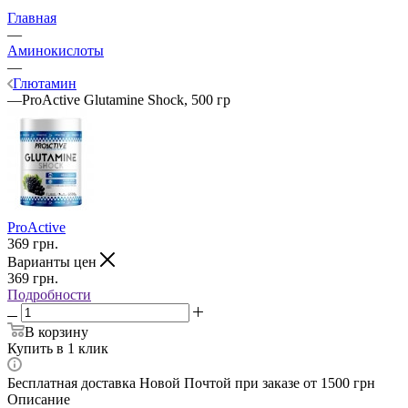
Главная
—
Аминокислоты
—
Глютамин
—
ProActive Glutamine Shock, 500 гр
ProActive
369
грн.
Варианты цен
369
грн.
Подробности
В корзину
Купить в 1 клик
Бесплатная доставка Новой Почтой при заказе от 1500 грн
Описание