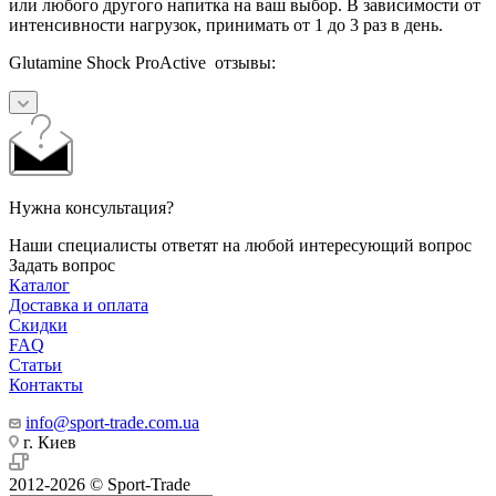
или любого другого напитка на ваш выбор. В зависимости от
интенсивности нагрузок, принимать от 1 до 3 раз в день.
Glutamine Shock ProActive отзывы:
Нужна консультация?
Наши специалисты ответят на любой интересующий вопрос
Задать вопрос
Каталог
Доставка и оплата
Скидки
FAQ
Статьи
Контакты
info@sport-trade.com.ua
г. Киев
2012-2026 © Sport-Trade