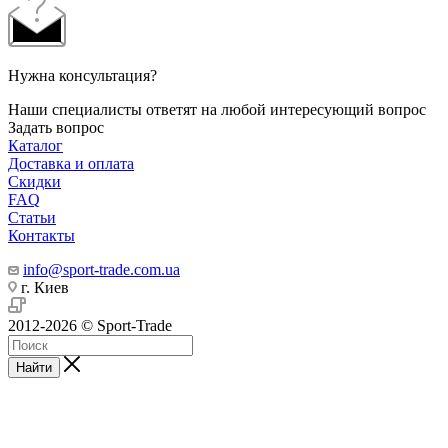
Нужна консультация?
Наши специалисты ответят на любой интересующий вопрос
Задать вопрос
Каталог
Доставка и оплата
Скидки
FAQ
Статьи
Контакты
info@sport-trade.com.ua
г. Киев
2012-2026 © Sport-Trade
Найти