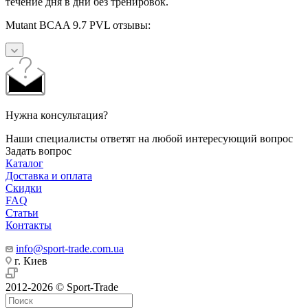
течение дня в дни без тренировок.
Mutant BCAA 9.7 PVL отзывы:
Нужна консультация?
Наши специалисты ответят на любой интересующий вопрос
Задать вопрос
Каталог
Доставка и оплата
Скидки
FAQ
Статьи
Контакты
info@sport-trade.com.ua
г. Киев
2012-2026 © Sport-Trade