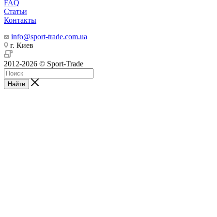
FAQ
Статьи
Контакты
info@sport-trade.com.ua
г. Киев
2012-2026 © Sport-Trade
Найти