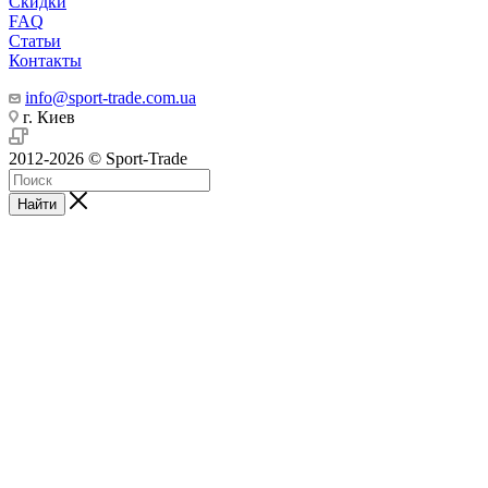
Скидки
FAQ
Статьи
Контакты
info@sport-trade.com.ua
г. Киев
2012-2026 © Sport-Trade
Найти