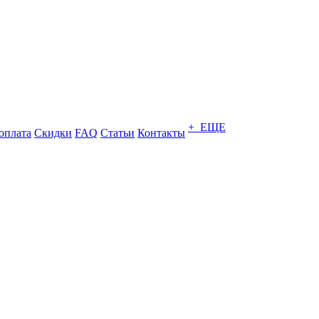
+ ЕЩЕ
оплата
Скидки
FAQ
Статьи
Контакты